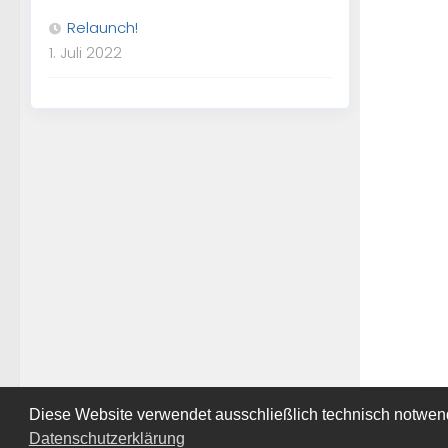
Relaunch!
1. Juli 2022
Diese Website verwendet ausschließlich technisch notwen
Datenschutzerklärung