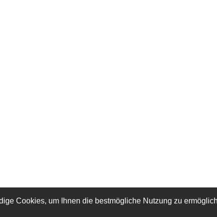
dige Cookies, um Ihnen die bestmögliche Nutzung zu ermöglic