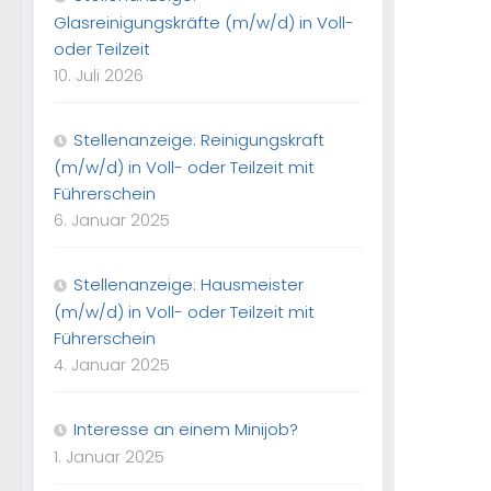
Glasreinigungskräfte (m/w/d) in Voll-
oder Teilzeit
10. Juli 2026
Stellenanzeige: Reinigungskraft
(m/w/d) in Voll- oder Teilzeit mit
Führerschein
6. Januar 2025
Stellenanzeige: Hausmeister
(m/w/d) in Voll- oder Teilzeit mit
Führerschein
4. Januar 2025
Interesse an einem Minijob?
1. Januar 2025